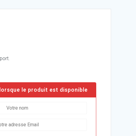
port.
lorsque le produit est disponible