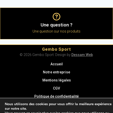
Une question ?
Une question sur nos produits
Gembo Sport
© 2026 Gembo Sport. Design by
Dessam Web
.
Accueil
Notre entreprise
Mentions légales
CGV
Politique de confidentialité
Nous utilisons des cookies pour vous offrir la meilleure expérience
Contact
sur notre site.