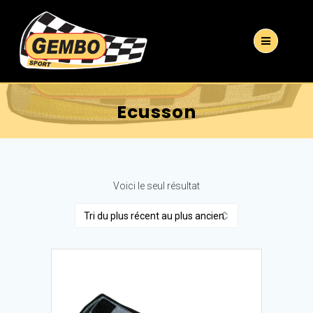
Ecusson
Voici le seul résultat