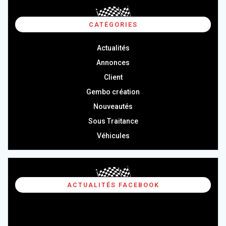
CATÉGORIES
Actualités
Annonces
Client
Gembo création
Nouveautés
Sous Traitance
Véhicules
ACTUALITÉS FACEBOOK