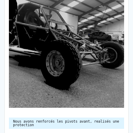
Nous avons renforcés les pivots avant, realisés une
protection