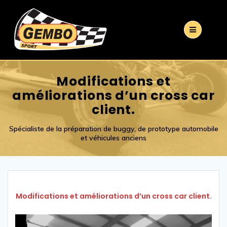
Modifications et
améliorations d’un cross car
client.
Spécialiste de la préparation de buggy, de prototype automobile
et véhicules anciens
Modifications et améliorations d’un cross car client.