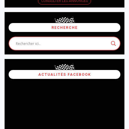
CONSULTER LES ANNONCES
RECHERCHE
ACTUALITÉS FACEBOOK