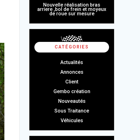
Nouvelle réalisation bras
arriere ,bol de frein et moyeux
de roue sur mesure
CATÉGORIES
Actualités
Annonces
Client
Gembo création
Nouveautés
Sous Traitance
Véhicules