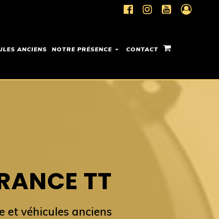
ULES ANCIENS
NOTRE PRÉSENCE
CONTACT
RANCE TT
e et véhicules anciens