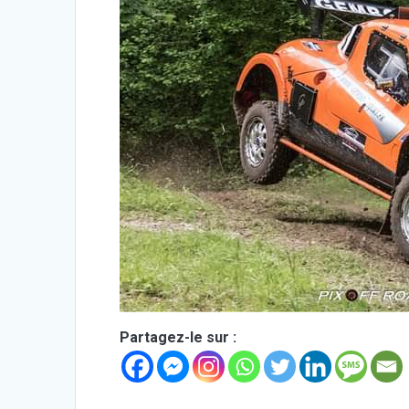
Partagez-le sur :