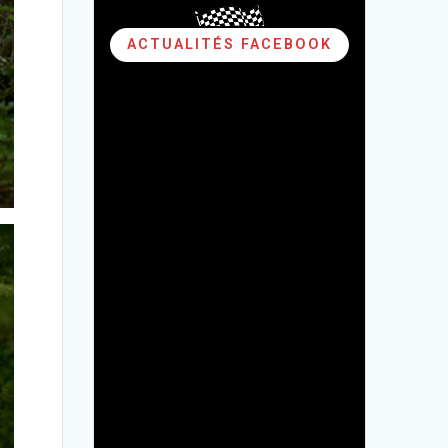
ACTUALITÉS FACEBOOK