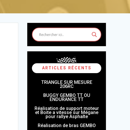
ARTICLES RÉCENTS
TRIANGLE SUR MESURE
206RC
BUGGY GEMBO TT OU
ENDURANCE TT
Réalisation de support moteur
et Boite a vitesse sur Mégane
pour rallye Asphalte
Réalisation de bras GEMBO