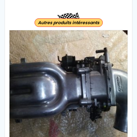
Autres produits intéressants