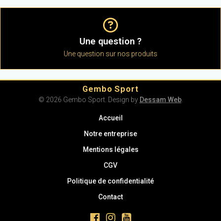
Une question ?
Une question sur nos produits
Gembo Sport
© 2026 Gembo Sport. Design by
Dessam Web
.
Accueil
Notre entreprise
Mentions légales
CGV
Politique de confidentialité
Contact