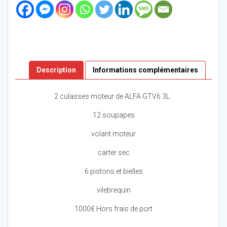
Description
Informations complémentaires
2 culasses moteur de ALFA GTV6 3L :
12 soupapes
volant moteur
carter sec
6 pistons et bielles
vilebrequin
1000€ Hors frais de port