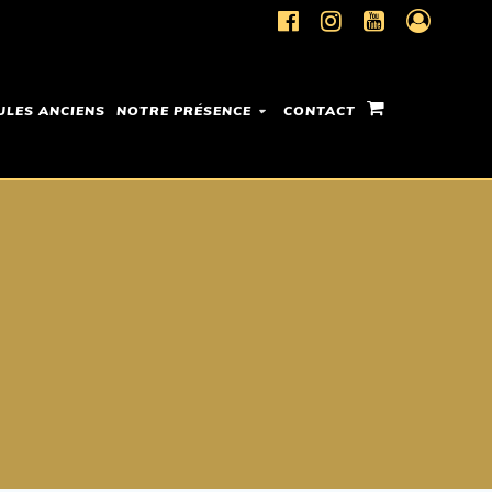
ULES ANCIENS
NOTRE PRÉSENCE
CONTACT