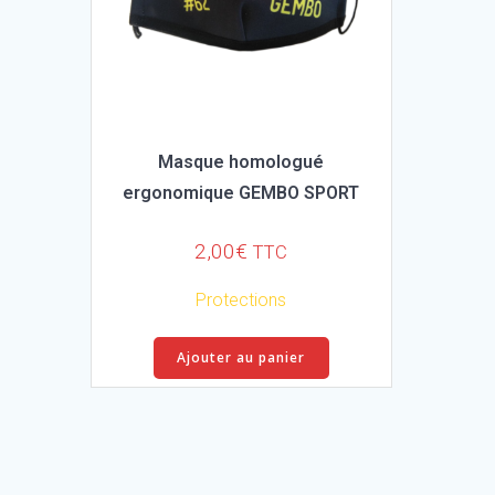
Masque homologué
ergonomique GEMBO SPORT
2,00
€
TTC
Protections
Ajouter au panier