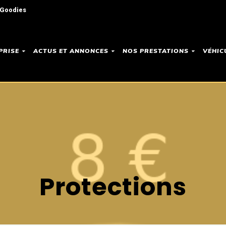
 Goodies
PRISE
ACTUS ET ANNONCES
NOS PRESTATIONS
VÉHIC
Protections