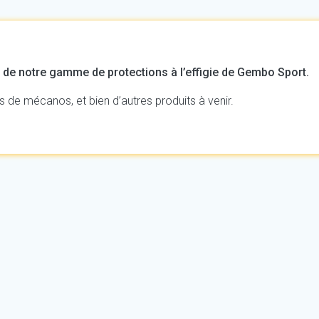
de notre gamme de protections à l’effigie de Gembo Sport.
de mécanos, et bien d’autres produits à venir.