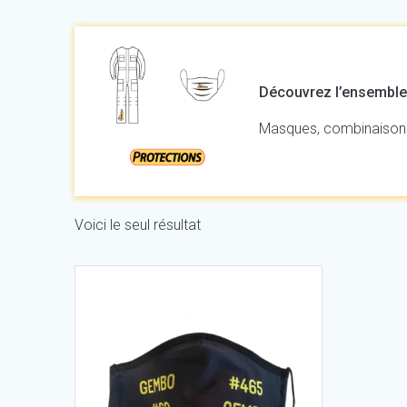
Découvrez l’ensemble 
Masques, combinaisons 
Voici le seul résultat